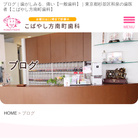
ブログ｜歯がしみる、痛い【一般歯科】｜東京都杉並区和泉の歯医
者【こばやし方南町歯科】
MENU
ブログ
HOME
>
ブログ