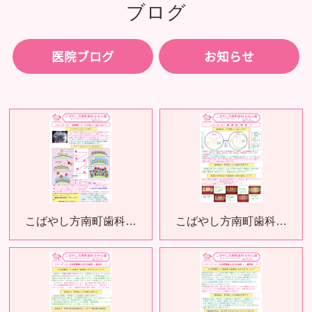
ブログ
医院ブログ
お知らせ
こばやし方南町歯科…
こばやし方南町歯科…