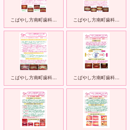
こばやし方南町歯科…
こばやし方南町歯科…
こばやし方南町歯科…
こばやし方南町歯科…