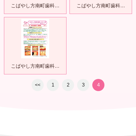
こばやし方南町歯科…
こばやし方南町歯科…
こばやし方南町歯科…
<<
1
2
3
4