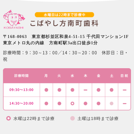
〒168-0063 東京都杉並区和泉4-51-15 千代田マンション1F
東京メトロ丸の内線 方南町駅3a出口徒歩1分
診療時間：9：30～13：00／14：30～20：00 休診日：日・
祝
水曜は22時まで診療
土曜は18時まで診療